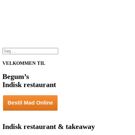
VELKOMMEN TIL
Begum’s
Indisk restaurant
Bestil Mad Online
Indisk restaurant & takeaway