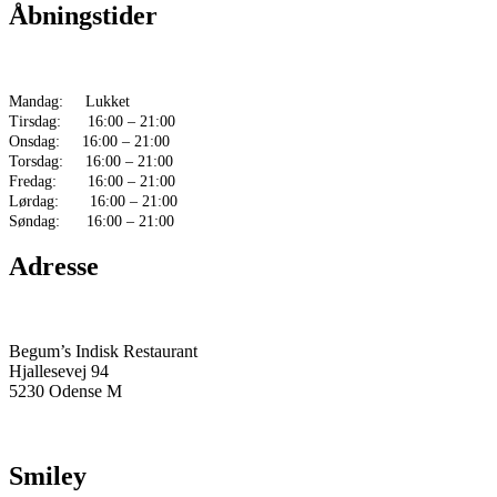
Fredag: 16:00 – 21:00
Lørdag: 16:00 – 21:00
Søndag: 16:00 – 21:00
Adresse
Begum’s Indisk Restaurant
Hjallesevej 94
5230 Odense M
Smiley
Kontakt